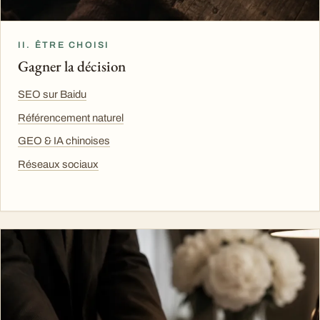
II. ÊTRE CHOISI
Gagner la décision
SEO sur Baidu
Référencement naturel
GEO & IA chinoises
Réseaux sociaux