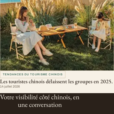
TENDANCES DU TOURISME CHINOIS
Les touristes chinois délaissent les groupes en 2025.
14 juillet 2026
Votre visibilité côté chinois, en
une conversation