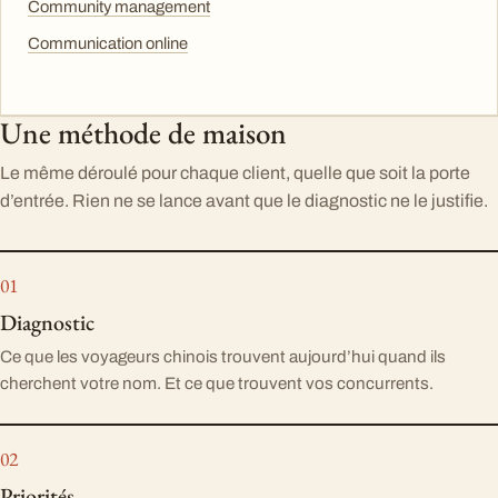
Community management
Communication online
Une méthode de maison
Le même déroulé pour chaque client, quelle que soit la porte
d’entrée. Rien ne se lance avant que le diagnostic ne le justifie.
Diagnostic
Ce que les voyageurs chinois trouvent aujourd’hui quand ils
cherchent votre nom. Et ce que trouvent vos concurrents.
Priorités