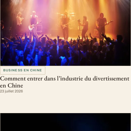
BUSINESS EN CHINE
Comment entrer dans l’industrie du divertissement
en Chine
23 juillet 2026