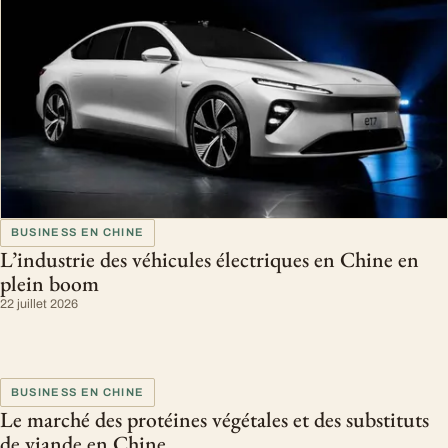
BUSINESS EN CHINE
L’industrie des véhicules électriques en Chine en
plein boom
22 juillet 2026
BUSINESS EN CHINE
Le marché des protéines végétales et des substituts
de viande en Chine.