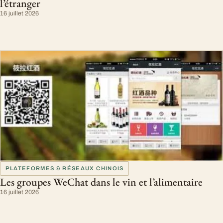
l’étranger
16 juillet 2026
PLATEFORMES & RÉSEAUX CHINOIS
Les groupes WeChat dans le vin et l’alimentaire
16 juillet 2026