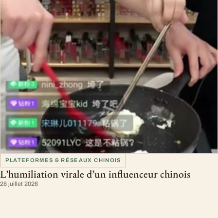
PLATEFORMES & RÉSEAUX CHINOIS
L’humiliation virale d’un influenceur chinois
28 juillet 2026