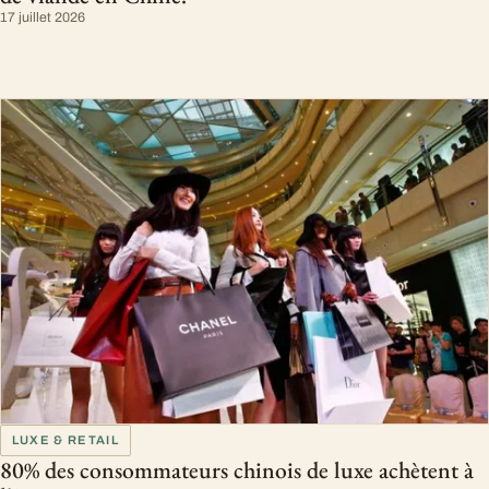
17 juillet 2026
LUXE & RETAIL
80% des consommateurs chinois de luxe achètent à