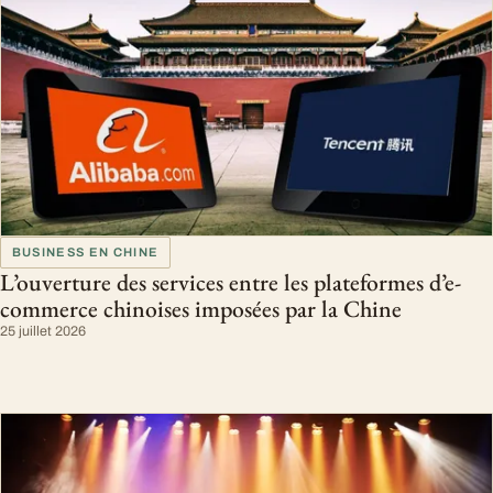
BUSINESS EN CHINE
L’ouverture des services entre les plateformes d’e-
commerce chinoises imposées par la Chine
25 juillet 2026