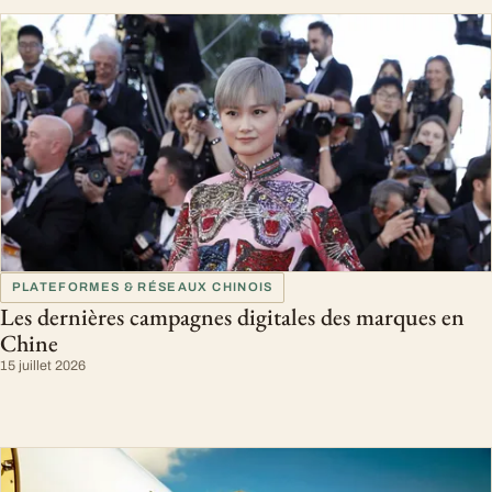
PLATEFORMES & RÉSEAUX CHINOIS
Les dernières campagnes digitales des marques en
Chine
15 juillet 2026