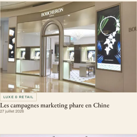
LUXE & RETAIL
Les campagnes marketing phare en Chine
27 juillet 2026