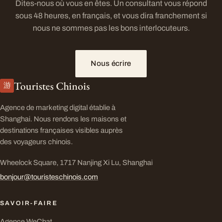
Dites-nous où vous en êtes. Un consultant vous répond
sous 48 heures, en français, et vous dira franchement si
nous ne sommes pas les bons interlocuteurs.
Nous écrire
Touristes Chinois
游
Agence de marketing digital établie à
Shanghai. Nous rendons les maisons et
destinations françaises visibles auprès
des voyageurs chinois.
Wheelock Square, 1717 Nanjing Xi Lu, Shanghai
bonjour@touristeschinois.com
SAVOIR-FAIRE
Agence WeChat