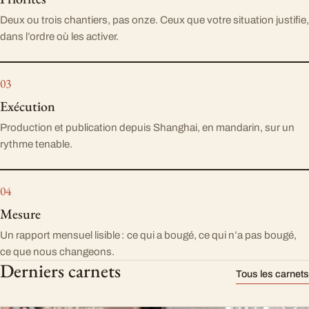
Deux ou trois chantiers, pas onze. Ceux que votre situation justifie,
dans l’ordre où les activer.
Exécution
Production et publication depuis Shanghai, en mandarin, sur un
rythme tenable.
Mesure
Un rapport mensuel lisible : ce qui a bougé, ce qui n’a pas bougé,
ce que nous changeons.
Derniers carnets
Tous les carnets