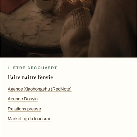
I. ÊTRE DÉCOUVERT
Faire naître l’envie
Agence Xiaohongshu (RedNote)
Agence Douyin
Relations presse
Marketing du tourisme