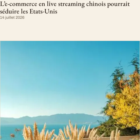
L’e-commerce en live streaming chinois pourrait
séduire les Etats-Unis
14 juillet 2026