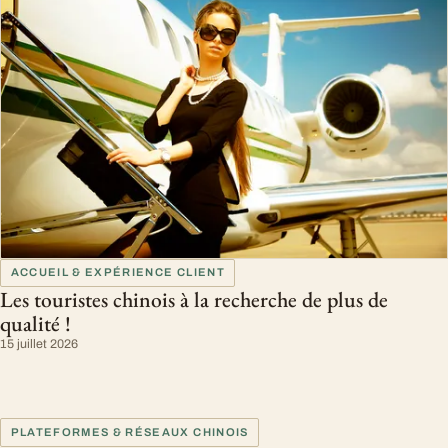
ACCUEIL & EXPÉRIENCE CLIENT
Les touristes chinois à la recherche de plus de
qualité !
15 juillet 2026
PLATEFORMES & RÉSEAUX CHINOIS