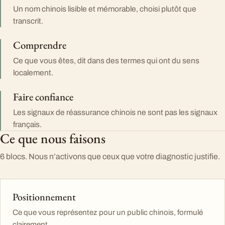
Un nom chinois lisible et mémorable, choisi plutôt que
transcrit.
Comprendre
Ce que vous êtes, dit dans des termes qui ont du sens
localement.
Faire confiance
Les signaux de réassurance chinois ne sont pas les signaux
français.
Ce que nous faisons
6 blocs. Nous n’activons que ceux que votre diagnostic justifie.
Positionnement
Ce que vous représentez pour un public chinois, formulé
clairement.