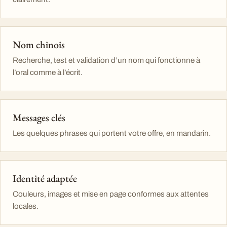
Nom chinois
Recherche, test et validation d’un nom qui fonctionne à
l’oral comme à l’écrit.
Messages clés
Les quelques phrases qui portent votre offre, en mandarin.
Identité adaptée
Couleurs, images et mise en page conformes aux attentes
locales.