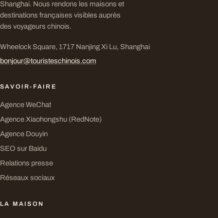
Shanghai. Nous rendons les maisons et
destinations françaises visibles auprès
des voyageurs chinois.
Wheelock Square, 1717 Nanjing Xi Lu, Shanghai
bonjour@touristeschinois.com
SAVOIR-FAIRE
Agence WeChat
Agence Xiaohongshu (RedNote)
Agence Douyin
SEO sur Baidu
Relations presse
Réseaux sociaux
LA MAISON