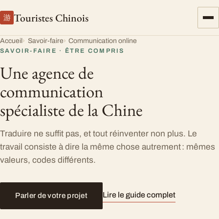
Touristes Chinois
游
Accueil
Savoir-faire
Communication online
SAVOIR-FAIRE · ÊTRE COMPRIS
Une agence de
communication
spécialiste de la Chine
Traduire ne suffit pas, et tout réinventer non plus. Le
travail consiste à dire la même chose autrement : mêmes
valeurs, codes différents.
Lire le guide complet
Parler de votre projet