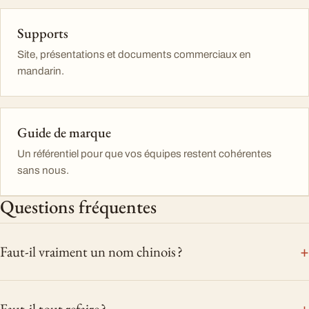
Supports
Site, présentations et documents commerciaux en
mandarin.
Guide de marque
Un référentiel pour que vos équipes restent cohérentes
sans nous.
Questions fréquentes
Faut-il vraiment un nom chinois ?
Faut-il tout refaire ?