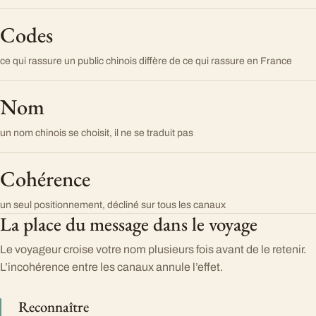
Codes
ce qui rassure un public chinois diffère de ce qui rassure en France
Nom
un nom chinois se choisit, il ne se traduit pas
Cohérence
un seul positionnement, décliné sur tous les canaux
La place du message dans le voyage
Le voyageur croise votre nom plusieurs fois avant de le retenir.
L’incohérence entre les canaux annule l’effet.
Reconnaître