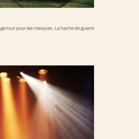
ange tout pour les marques. La hache de guerre