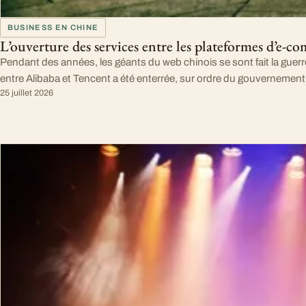
BUSINESS EN CHINE
L’ouverture des services entre les plateformes d’e-c
Pendant des années, les géants du web chinois se sont fait la guerr
entre Alibaba et Tencent a été enterrée, sur ordre du gouvernement. 
25 juillet 2026