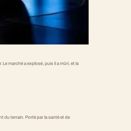
 Le marché a explosé, puis il a mûri, et la
 du terrain. Porté par la santé et de