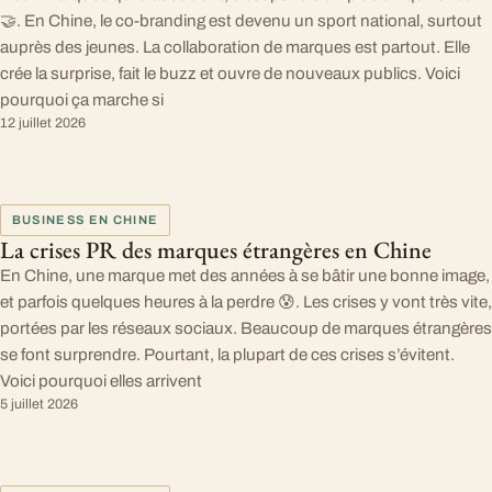
🤝. En Chine, le co-branding est devenu un sport national, surtout
auprès des jeunes. La collaboration de marques est partout. Elle
crée la surprise, fait le buzz et ouvre de nouveaux publics. Voici
pourquoi ça marche si
12 juillet 2026
BUSINESS EN CHINE
La crises PR des marques étrangères en Chine
En Chine, une marque met des années à se bâtir une bonne image,
et parfois quelques heures à la perdre 😰. Les crises y vont très vite,
portées par les réseaux sociaux. Beaucoup de marques étrangères
se font surprendre. Pourtant, la plupart de ces crises s’évitent.
Voici pourquoi elles arrivent
5 juillet 2026