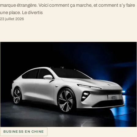
marque étrangère. Voici comment ça marche, et comment s’y faire
une place. Le divertis
23 juillet 2026
BUSINESS EN CHINE