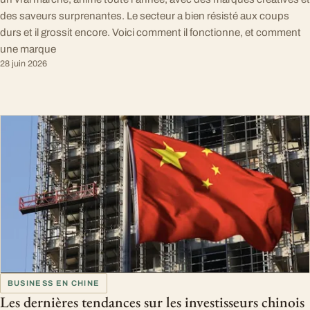
des saveurs surprenantes. Le secteur a bien résisté aux coups
durs et il grossit encore. Voici comment il fonctionne, et comment
une marque
28 juin 2026
BUSINESS EN CHINE
Les dernières tendances sur les investisseurs chinois