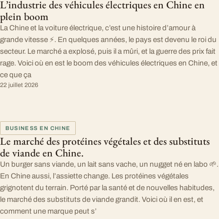
L’industrie des véhicules électriques en Chine en
plein boom
La Chine et la voiture électrique, c’est une histoire d’amour à
grande vitesse ⚡. En quelques années, le pays est devenu le roi du
secteur. Le marché a explosé, puis il a mûri, et la guerre des prix fait
rage. Voici où en est le boom des véhicules électriques en Chine, et
ce que ça
22 juillet 2026
BUSINESS EN CHINE
Le marché des protéines végétales et des substituts
de viande en Chine.
Un burger sans viande, un lait sans vache, un nugget né en labo 🌱.
En Chine aussi, l’assiette change. Les protéines végétales
grignotent du terrain. Porté par la santé et de nouvelles habitudes,
le marché des substituts de viande grandit. Voici où il en est, et
comment une marque peut s’