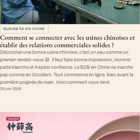
BUSINESS EN CHINE
Comment se connecter avec les usines chinoises et
établir des relations commerciales solides ?
Décrocher une bonne usine chinoise, c’est un peu comme un
premier rendez-vous 😄. Il faut faire bonne impression, montrer
patte blanche et inspirer confiance. Le B2B en Chine ne marche
pas comme en Occident. Tout commence en ligne, bien avant la
première poignée de main. Voici comment vous rend
29 juin 2026