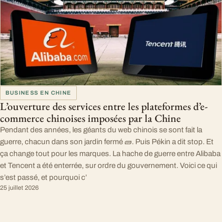
BUSINESS EN CHINE
L’ouverture des services entre les plateformes d’e-
commerce chinoises imposées par la Chine
Pendant des années, les géants du web chinois se sont fait la
guerre, chacun dans son jardin fermé 🧱. Puis Pékin a dit stop. Et
ça change tout pour les marques. La hache de guerre entre Alibaba
et Tencent a été enterrée, sur ordre du gouvernement. Voici ce qui
s’est passé, et pourquoi c’
25 juillet 2026