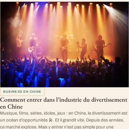
BUSINESS EN CHINE
Comment entrer dans l’industrie du divertissement
en Chine
Musique, films, séries, idoles, jeux : en Chine, le divertissement est
un océan d’opportunités 🎤. Et il grandit vite. Depuis des années,
ce marché explose. Mais y entrer n’est pas simple pour une