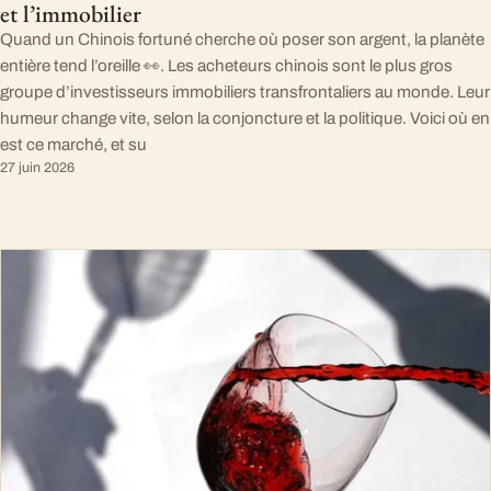
et l’immobilier
Quand un Chinois fortuné cherche où poser son argent, la planète
entière tend l’oreille 👀. Les acheteurs chinois sont le plus gros
groupe d’investisseurs immobiliers transfrontaliers au monde. Leur
humeur change vite, selon la conjoncture et la politique. Voici où en
est ce marché, et su
27 juin 2026