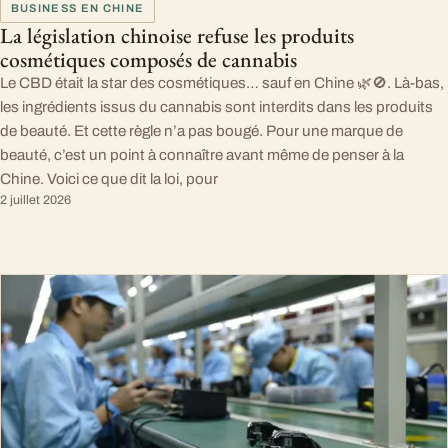
BUSINESS EN CHINE
La législation chinoise refuse les produits
cosmétiques composés de cannabis
Le CBD était la star des cosmétiques… sauf en Chine 🌿🚫. Là-bas,
les ingrédients issus du cannabis sont interdits dans les produits
de beauté. Et cette règle n’a pas bougé. Pour une marque de
beauté, c’est un point à connaître avant même de penser à la
Chine. Voici ce que dit la loi, pour
2 juillet 2026