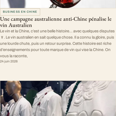
BUSINESS EN CHINE
Une campagne australienne anti-Chine pénalise le
vin Australien
Le vin et la Chine, c’est une belle histoire… avec quelques disputes
🍷. Le vin australien en sait quelque chose. Il a connu la gloire, puis
une lourde chute, puis un retour surprise. Cette histoire est riche
d’enseignements pour toute marque de vin qui vise la Chine. On
vous la raconte,
24 juin 2026