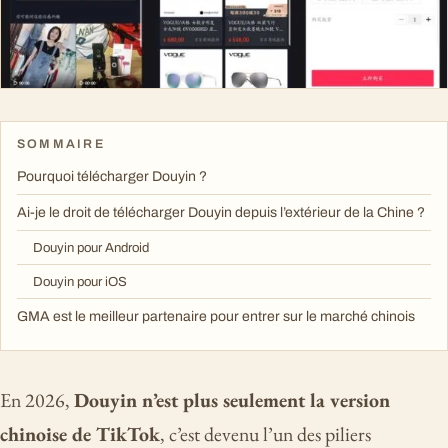
SOMMAIRE
Pourquoi télécharger Douyin ?
Ai-je le droit de télécharger Douyin depuis l’extérieur de la Chine ?
Douyin pour Android
Douyin pour iOS
GMA est le meilleur partenaire pour entrer sur le marché chinois
En 2026,
Douyin n’est plus seulement la version
chinoise de TikTok
, c’est devenu l’un des piliers