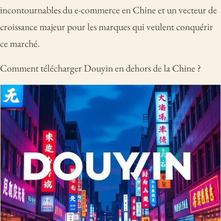
incontournables du e-commerce en Chine et un vecteur de
croissance majeur pour les marques qui veulent conquérir
ce marché.
Comment télécharger Douyin en dehors de la Chine ?