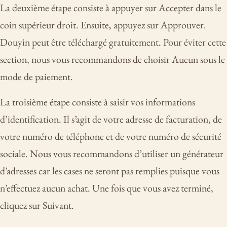
La deuxième étape consiste à appuyer sur Accepter dans le
coin supérieur droit. Ensuite, appuyez sur Approuver.
Douyin peut être téléchargé gratuitement. Pour éviter cette
section, nous vous recommandons de choisir Aucun sous le
mode de paiement.
La troisième étape consiste à saisir vos informations
d’identification. Il s’agit de votre adresse de facturation, de
votre numéro de téléphone et de votre numéro de sécurité
sociale. Nous vous recommandons d’utiliser un générateur
d’adresses car les cases ne seront pas remplies puisque vous
n’effectuez aucun achat. Une fois que vous avez terminé,
cliquez sur Suivant.