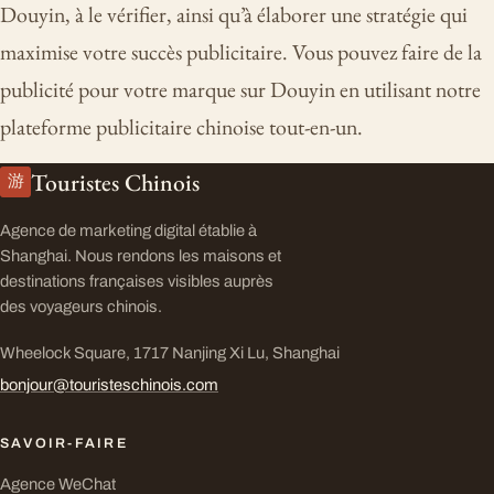
Douyin, à le vérifier, ainsi qu’à élaborer une stratégie qui
maximise votre succès publicitaire. Vous pouvez faire de la
publicité pour votre marque sur Douyin en utilisant notre
plateforme publicitaire chinoise tout-en-un.
Touristes Chinois
游
Agence de marketing digital établie à
Shanghai. Nous rendons les maisons et
destinations françaises visibles auprès
des voyageurs chinois.
Wheelock Square, 1717 Nanjing Xi Lu, Shanghai
bonjour@touristeschinois.com
SAVOIR-FAIRE
Agence WeChat