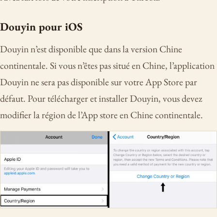
Douyin pour iOS
Douyin n’est disponible que dans la version Chine
continentale. Si vous n’êtes pas situé en Chine, l’application
Douyin ne sera pas disponible sur votre App Store par
défaut. Pour télécharger et installer Douyin, vous devez
modifier la région de l’App store en Chine continentale.