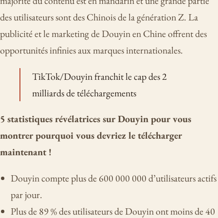
majorité du contenu est en mandarin et une grande partie
des utilisateurs sont des Chinois de la génération Z. La
publicité et le marketing de Douyin en Chine offrent des
opportunités infinies aux marques internationales.
TikTok/Douyin franchit le cap des 2
milliards de téléchargements
5 statistiques révélatrices sur Douyin pour vous
montrer pourquoi vous devriez le télécharger
maintenant !
Douyin compte plus de 600 000 000 d’utilisateurs actifs
par jour.
Plus de 89 % des utilisateurs de Douyin ont moins de 40