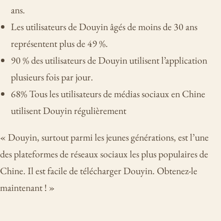
ans.
Les utilisateurs de Douyin âgés de moins de 30 ans
représentent plus de 49 %.
90 % des utilisateurs de Douyin utilisent l’application
plusieurs fois par jour.
68% Tous les utilisateurs de médias sociaux en Chine
utilisent Douyin régulièrement
« Douyin, surtout parmi les jeunes générations, est l’une
des plateformes de réseaux sociaux les plus populaires de
Chine. Il est facile de télécharger Douyin. Obtenez-le
maintenant ! »