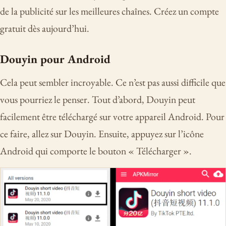
de la publicité sur les meilleures chaînes. Créez un compte
gratuit dès aujourd’hui.
Douyin pour Android
Cela peut sembler incroyable. Ce n’est pas aussi difficile que
vous pourriez le penser. Tout d’abord, Douyin peut
facilement être téléchargé sur votre appareil Android. Pour
ce faire, allez sur Douyin. Ensuite, appuyez sur l’icône
Android qui comporte le bouton « Télécharger ».