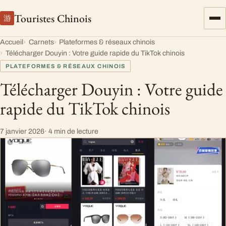
Touristes Chinois
游
Accueil
Carnets
Plateformes & réseaux chinois
Télécharger Douyin : Votre guide rapide du TikTok chinois
PLATEFORMES & RÉSEAUX CHINOIS
Télécharger Douyin : Votre guide
rapide du TikTok chinois
7 janvier 2026
· 4 min de lecture