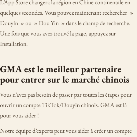
L’App Store changera la région en Chine continentale en
quelques secondes. Vous pouvez maintenant rechercher »
Douyin » ou » Dou Yin » dans le champ de recherche.
Une fois que vous avez trouvé la page, appuyez sur
Installation.
GMA est le meilleur partenaire
pour entrer sur le marché chinois
Vous n’avez pas besoin de passer par toutes les étapes pour
ouvrir un compte TikTok/Douyin chinois. GMA est là
pour vous aider !
Notre équipe d’experts peut vous aider à créer un compte