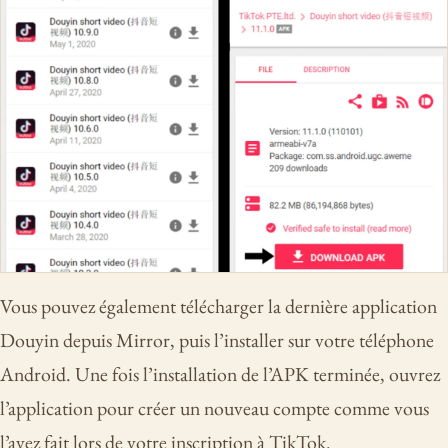
Vous pouvez également télécharger la dernière application
Douyin depuis Mirror, puis l’installer sur votre téléphone
Android. Une fois l’installation de l’APK terminée, ouvrez
l’application pour créer un nouveau compte comme vous
l’avez fait lors de votre inscription à TikTok.