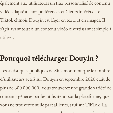
également aux utilisateurs un flux personnalisé de contenu
vidéo adapté à leurs préférences et à leurs intérêts. Le
Tiktok chinois Douyin est léger en texte et en images. Il
s’agit avant tout d’un contenu vidéo divertissant et simple à
utiliser.
Pourquoi télécharger Douyin ?
Les statistiques publiques de Sina montrent que le nombre
d’utilisateurs actifs sur Douyin en septembre 2020 était de
plus de 600 000 000. Vous trouverez une grande variété de
contenus générés par les utilisateurs sur la plateforme, que
vous ne trouverez nulle part ailleurs, sauf sur TikTok. La