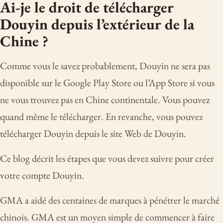
Ai-je le droit de télécharger
Douyin depuis l’extérieur de la
Chine ?
Comme vous le savez probablement, Douyin ne sera pas
disponible sur le Google Play Store ou l’App Store si vous
ne vous trouvez pas en Chine continentale. Vous pouvez
quand même le télécharger. En revanche, vous pouvez
télécharger Douyin depuis le site Web de Douyin.
Ce blog décrit les étapes que vous devez suivre pour créer
votre compte Douyin.
GMA a aidé des centaines de marques à pénétrer le marché
chinois. GMA est un moyen simple de commencer à faire