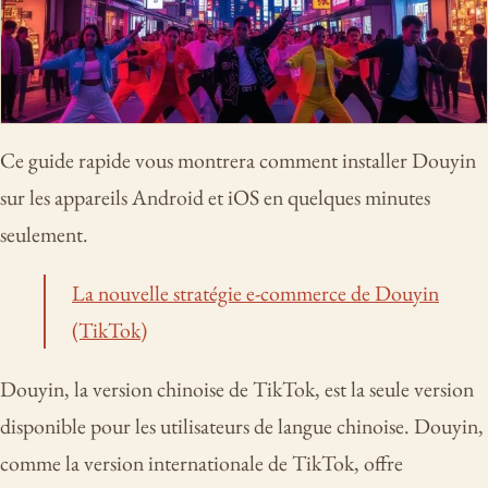
Ce guide rapide vous montrera comment installer Douyin
sur les appareils Android et iOS en quelques minutes
seulement.
La nouvelle stratégie e-commerce de Douyin
(TikTok)
Douyin, la version chinoise de TikTok, est la seule version
disponible pour les utilisateurs de langue chinoise. Douyin,
comme la version internationale de TikTok, offre