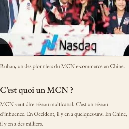
Ruhan, un des pionniers du MCN e-commerce en Chine.
C’est quoi un MCN ?
MCN veut dire réseau multicanal. C’est un réseau
d’influence. En Occident, il y en a quelques-uns. En Chine,
il y en a des milliers.