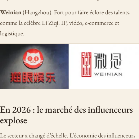
Weinian
(Hangzhou). Fort pour faire éclore des talents,
comme la célèbre Li Ziqi. IP, vidéo, e-commerce et
logistique.
En 2026 : le marché des influenceurs
explose
Le secteur a changé d’échelle. L’économie des influenceurs