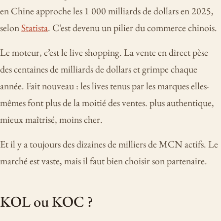
en Chine approche les 1 000 milliards de dollars en 2025,
selon
Statista
. C’est devenu un pilier du commerce chinois.
Le moteur, c’est le live shopping. La vente en direct pèse
des centaines de milliards de dollars et grimpe chaque
année. Fait nouveau : les lives tenus par les marques elles-
mêmes font plus de la moitié des ventes. plus authentique,
mieux maîtrisé, moins cher.
Et il y a toujours des dizaines de milliers de MCN actifs. Le
marché est vaste, mais il faut bien choisir son partenaire.
KOL ou KOC ?