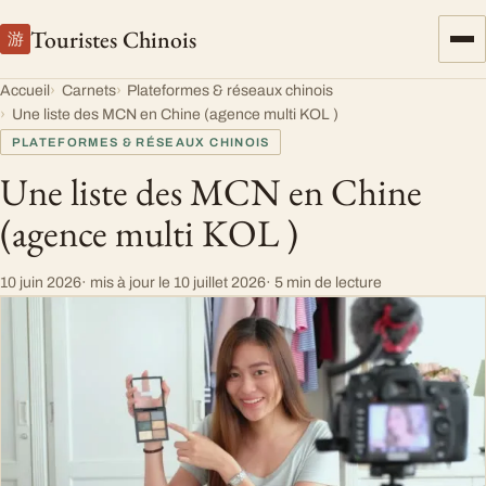
Touristes Chinois
游
Accueil
Carnets
Plateformes & réseaux chinois
Une liste des MCN en Chine (agence multi KOL )
PLATEFORMES & RÉSEAUX CHINOIS
Une liste des MCN en Chine
(agence multi KOL )
10 juin 2026
· mis à jour le
10 juillet 2026
· 5 min de lecture