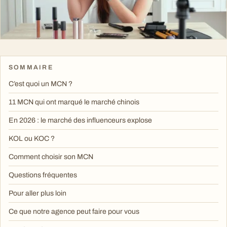
SOMMAIRE
C’est quoi un MCN ?
11 MCN qui ont marqué le marché chinois
En 2026 : le marché des influenceurs explose
KOL ou KOC ?
Comment choisir son MCN
Questions fréquentes
Pour aller plus loin
Ce que notre agence peut faire pour vous