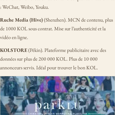
: WeChat, Weibo, Youku.
Ruche Media (Hive)
(Shenzhen). MCN de contenu, plus
de 1000 KOL sous contrat. Mise sur l’authenticité et la
vidéo en ligne.
KOLSTORE
(Pékin). Plateforme publicitaire avec des
données sur plus de 200 000 KOL. Plus de 10 000
annonceurs servis. Idéal pour trouver le bon KOL.