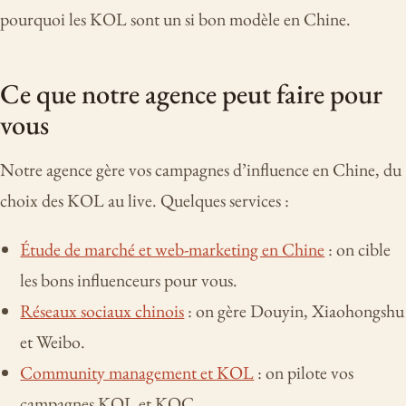
pourquoi les KOL sont un si bon modèle en Chine.
Ce que notre agence peut faire pour
vous
Notre agence gère vos campagnes d’influence en Chine, du
choix des KOL au live. Quelques services :
Étude de marché et web-marketing en Chine
: on cible
les bons influenceurs pour vous.
Réseaux sociaux chinois
: on gère Douyin, Xiaohongshu
et Weibo.
Community management et KOL
: on pilote vos
campagnes KOL et KOC.