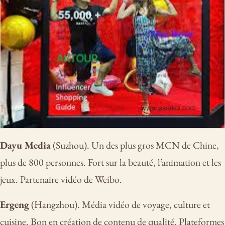
Dayu Media
(Suzhou). Un des plus gros MCN de Chine,
plus de 800 personnes. Fort sur la beauté, l’animation et les
jeux. Partenaire vidéo de Weibo.
Ergeng
(Hangzhou). Média vidéo de voyage, culture et
cuisine. Bon en création de contenu de qualité. Plateformes