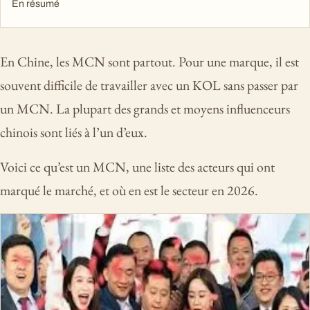
En résumé
En Chine, les MCN sont partout. Pour une marque, il est
souvent difficile de travailler avec un KOL sans passer par
un MCN. La plupart des grands et moyens influenceurs
chinois sont liés à l’un d’eux.
Voici ce qu’est un MCN, une liste des acteurs qui ont
marqué le marché, et où en est le secteur en 2026.