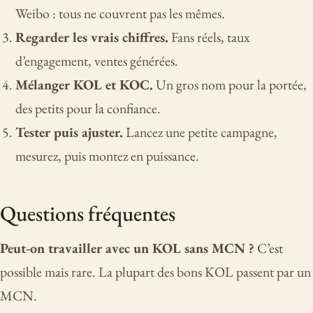
Weibo : tous ne couvrent pas les mêmes.
Regarder les vrais chiffres.
Fans réels, taux
d’engagement, ventes générées.
Mélanger KOL et KOC.
Un gros nom pour la portée,
des petits pour la confiance.
Tester puis ajuster.
Lancez une petite campagne,
mesurez, puis montez en puissance.
Questions fréquentes
Peut-on travailler avec un KOL sans MCN ?
C’est
possible mais rare. La plupart des bons KOL passent par un
MCN.