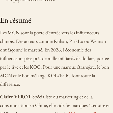
En résumé
Les MCN sont la porte d’entrée vers les influenceurs
chinois. Des acteurs comme Ruhan, ParkLu ou Weinian
ont façonné le marché. En 2026, l’économie des
influenceurs pèse près de mille milliards de dollars, portée
par le live et les KOC. Pour une marque étrangère, le bon
MCN et le bon mélange KOL/KOC font toute la
différence.
Claire VEROT
Spécialiste du marketing et de la
consommation en Chine, elle aide les marques à séduire et