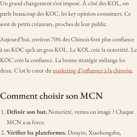
Un grand changement s’est imposé. À côté des KOL, on
parle beaucoup des KOC, les key opinion consumers. Ce
sont de petits créateurs, proches de leur public.
Aujourd’hui, environ 70% des Chinois font plus confiance
à un KOC qu’à un gros KOL. Le KOL crée la notoriété. Le
KOC crée la confiance. La bonne stratégie mélange les
deux. C’est le cœur du
marketing d’influence à la chinoise
.
Comment choisir son MCN
Définir son but.
Notoriété, ventes ou image ? Chaque
MCN a sa force.
Vérifier les plateformes.
Douyin, Xiaohongshu,