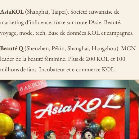
AsiaKOL
(Shanghai, Taipei). Société taïwanaise de
marketing d’influence, forte sur toute l’Asie. Beauté,
voyage, mode, tech. Base de données KOL et campagnes.
Beauté Q
(Shenzhen, Pékin, Shanghai, Hangzhou). MCN
leader de la beauté féminine. Plus de 200 KOL et 100
millions de fans. Incubateur et e-commerce KOL.