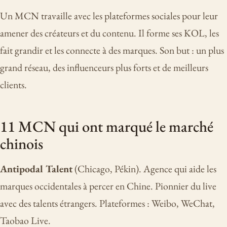
Un MCN travaille avec les plateformes sociales pour leur
amener des créateurs et du contenu. Il forme ses KOL, les
fait grandir et les connecte à des marques. Son but : un plus
grand réseau, des influenceurs plus forts et de meilleurs
clients.
11 MCN qui ont marqué le marché
chinois
Antipodal Talent
(Chicago, Pékin). Agence qui aide les
marques occidentales à percer en Chine. Pionnier du live
avec des talents étrangers. Plateformes : Weibo, WeChat,
Taobao Live.