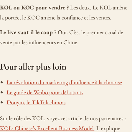
KOL ou KOC pour vendre ?
Les deux. Le KOL amène
la portée, le KOC amène la confiance et les ventes.
Le live vaut-il le coup ?
Oui. C’est le premier canal de
vente par les influenceurs en Chine.
Pour aller plus loin
La révolution du marketing d’influence à la chinoise
Le guide de Weibo pour débutants
Douyin, le TikTok chinois
Sur le rôle des KOL, voyez cet article de nos partenaires :
KOL: Chinese’s Excellent Business Model
. Il explique