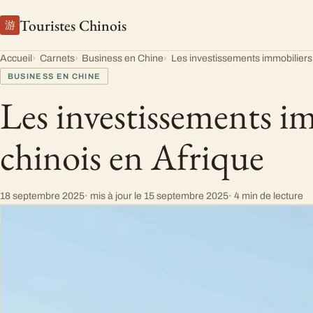
Touristes Chinois
游
Accueil
Carnets
Business en Chine
Les investissements immobiliers 
BUSINESS EN CHINE
Les investissements i
chinois en Afrique
18 septembre 2025
· mis à jour le
15 septembre 2025
· 4 min de lecture