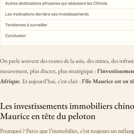
Autres destinations africaines qui séduisent les Chinois
Les motivations derrière ces investissements
Tendances à surveiller
Conclusion
On parle souvent des routes de la soie, des mines, des infrast
mouvement, plus discret, plus stratégique :
l’investisseme
Afrique
. Et aujourd’hui, c’est clair :
l’île Maurice est en t
Les investissements immobiliers chino
Maurice en tête du peloton
Pourquoi ? Parce que l’immobilier, c’est toujours un mélange