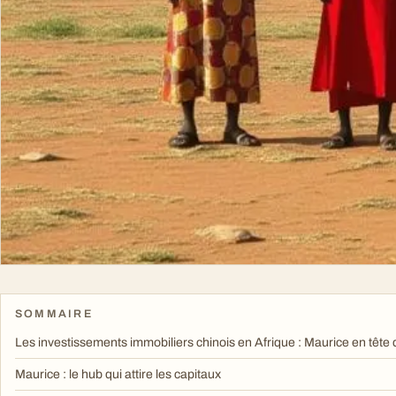
SOMMAIRE
Les investissements immobiliers chinois en Afrique : Maurice en tête 
Maurice : le hub qui attire les capitaux