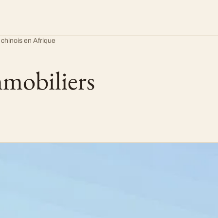
chinois en Afrique
mmobiliers