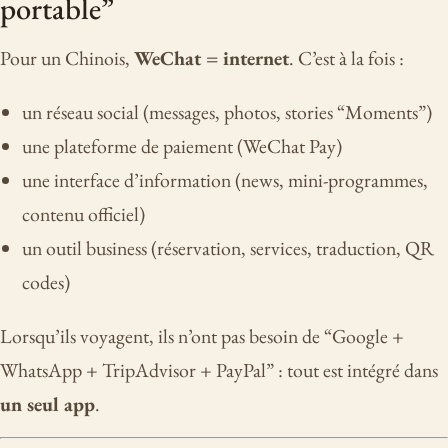
portable”
Pour un Chinois,
WeChat = internet
. C’est à la fois :
un réseau social (messages, photos, stories “Moments”)
une plateforme de paiement (WeChat Pay)
une interface d’information (news, mini-programmes,
contenu officiel)
un outil business (réservation, services, traduction, QR
codes)
Lorsqu’ils voyagent, ils n’ont pas besoin de “Google +
WhatsApp + TripAdvisor + PayPal” : tout est intégré dans
un seul app
.