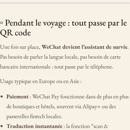
▫️ Pendant le voyage : tout passe par le
QR code
Une fois sur place,
WeChat devient l’assistant de survie
.
Pas besoin de parler la langue locale, pas besoin de carte
bancaire internationale : tout passe par le téléphone.
Usage typique en Europe ou en Asie :
Paiement
: WeChat Pay fonctionne dans de plus en plus
de boutiques et hôtels, souvent via Alipay+ ou des
passerelles fintech locales.
Traduction instantanée
: la fonction “scan &