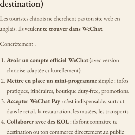
destination)
Les touristes chinois ne cherchent pas ton site web en
anglais. Ils veulent
te trouver dans WeChat
.
Concrètement :
Avoir un compte officiel WeChat
(avec version
chinoise adaptée culturellement).
Mettre en place un mini-programme
simple : infos
pratiques, itinéraires, boutique duty-free, promotions.
Accepter WeChat Pay
: c’est indispensable, surtout
dans le retail, la restauration, les musées, les transports.
Collaborer avec des KOL
: ils font connaître ta
destination ou ton commerce directement au public