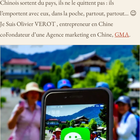
Chinois sortent du pays, ils ne le quittent pas : ils
l’emportent avec eux, dans la poche, partout, partout… 😉
Je Suis Olivier VEROT , entrepreneur en Chine
coFondateur d’une Agence marketing en Chine,
GMA
.