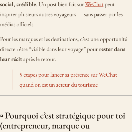
social, crédible
. Un post bien fait sur
WeChat
peut
inspirer plusieurs autres voyageurs — sans passer par les
médias officiels.
Pour les marques et les destinations, c’est une opportunité
directe : être “visible dans leur voyage” pour
rester dans
leur récit
après le retour.
5 étapes pour lancer sa présence sur WeChat
quand on est un acteur du tourisme
▫️ Pourquoi c’est stratégique pour toi
(entrepreneur, marque ou