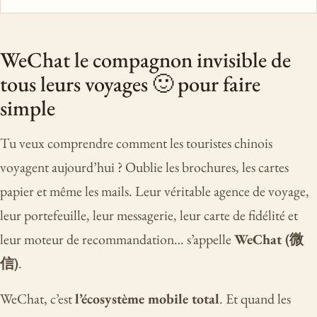
WeChat le compagnon invisible de
tous leurs voyages 🙂 pour faire
simple
Tu veux comprendre comment les touristes chinois
voyagent aujourd’hui ? Oublie les brochures, les cartes
papier et même les mails. Leur véritable agence de voyage,
leur portefeuille, leur messagerie, leur carte de fidélité et
leur moteur de recommandation… s’appelle
WeChat (微
信)
.
WeChat, c’est
l’écosystème mobile total
. Et quand les