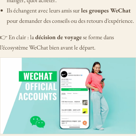
Ils échangent avec leurs amis sur
les groupes WeChat
pour demander des conseils ou des retours d’expérience.
👉 En clair : la
décision de voyage
se forme dans
l’écosystème WeChat bien avant le départ.