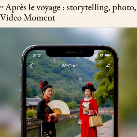
▫️ Après le voyage : storytelling, photo,
Video Moment