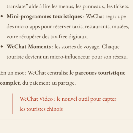
translate” aide à lire les menus, les panneaux, les tickets.
Mini-programmes touristiques
: WeChat regroupe
des micro-apps pour réserver taxis, restaurants, musées,
voire récupérer des tax-free digitaux.
WeChat Moments
: les stories de voyage. Chaque
touriste devient un micro-influenceur pour son réseau.
En un mot : WeChat centralise
le parcours touristique
complet
, du paiement au partage.
WeChat Video : le nouvel outil pour capter
les touristes chinois