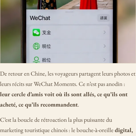
De retour en Chine, les voyageurs partagent leurs photos et
leurs récits sur WeChat Moments. Ce n’est pas anodin :
leur cercle d’amis voit où ils sont allés, ce qu’ils ont
acheté, ce qu’ils recommandent
.
C’est la boucle de rétroaction la plus puissante du
marketing touristique chinois : le bouche-à-oreille
digital,