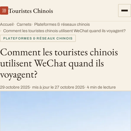
Touristes Chinois
游
Accueil
Carnets
Plateformes & réseaux chinois
Comment les touristes chinois utilisent WeChat quand ils voyagent?
PLATEFORMES & RÉSEAUX CHINOIS
Comment les touristes chinois
utilisent WeChat quand ils
voyagent?
29 octobre 2025
· mis à jour le
27 octobre 2025
· 4 min de lecture