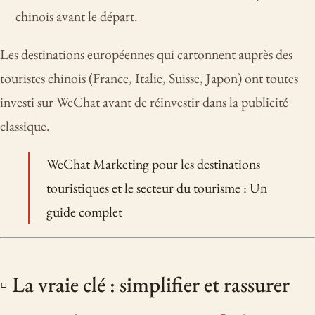
chinois avant le départ.
Les destinations européennes qui cartonnent auprès des
touristes chinois (France, Italie, Suisse, Japon) ont toutes
investi sur WeChat avant de réinvestir dans la publicité
classique.
WeChat Marketing pour les destinations
touristiques et le secteur du tourisme : Un
guide complet
▫️ La vraie clé : simplifier et rassurer