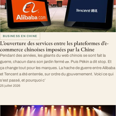
BUSINESS EN CHINE
L’ouverture des services entre les plateformes d’e-
commerce chinoises imposées par la Chine
Pendant des années, les géants du web chinois se sont fait la
guerre, chacun dans son jardin fermé 🧱. Puis Pékin a dit stop. Et
ça change tout pour les marques. La hache de guerre entre Alibaba
et Tencent a été enterrée, sur ordre du gouvernement. Voici ce qui
s’est passé, et pourquoi c’
25 juillet 2026