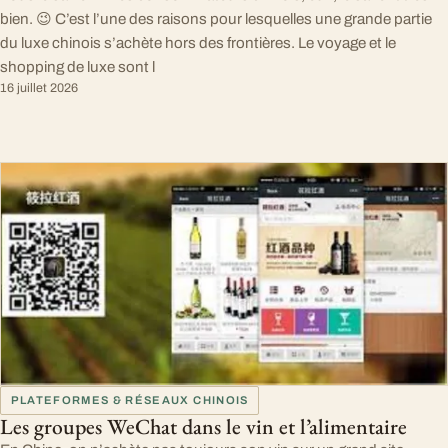
bien. 😉 C’est l’une des raisons pour lesquelles une grande partie
du luxe chinois s’achète hors des frontières. Le voyage et le
shopping de luxe sont l
16 juillet 2026
PLATEFORMES & RÉSEAUX CHINOIS
Les groupes WeChat dans le vin et l’alimentaire