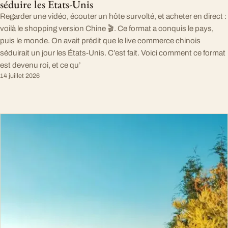
séduire les Etats-Unis
Regarder une vidéo, écouter un hôte survolté, et acheter en direct :
voilà le shopping version Chine 🎬. Ce format a conquis le pays,
puis le monde. On avait prédit que le live commerce chinois
séduirait un jour les États-Unis. C’est fait. Voici comment ce format
est devenu roi, et ce qu’
14 juillet 2026