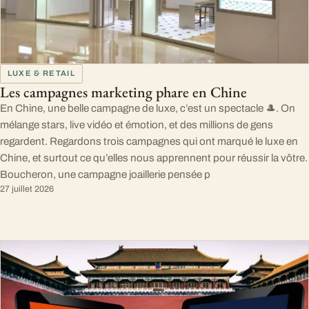
LUXE & RETAIL
Les campagnes marketing phare en Chine
En Chine, une belle campagne de luxe, c’est un spectacle 🎩. On
mélange stars, live vidéo et émotion, et des millions de gens
regardent. Regardons trois campagnes qui ont marqué le luxe en
Chine, et surtout ce qu’elles nous apprennent pour réussir la vôtre.
Boucheron, une campagne joaillerie pensée p
27 juillet 2026