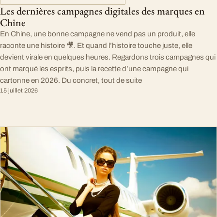
Les dernières campagnes digitales des marques en
Chine
En Chine, une bonne campagne ne vend pas un produit, elle
raconte une histoire 🎥. Et quand l’histoire touche juste, elle
devient virale en quelques heures. Regardons trois campagnes qui
ont marqué les esprits, puis la recette d’une campagne qui
cartonne en 2026. Du concret, tout de suite
15 juillet 2026