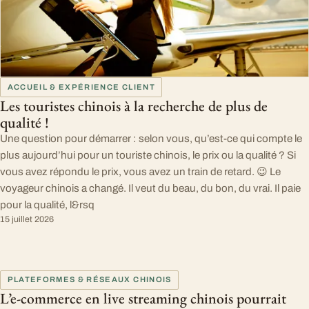
ACCUEIL & EXPÉRIENCE CLIENT
Les touristes chinois à la recherche de plus de
qualité !
Une question pour démarrer : selon vous, qu’est-ce qui compte le
plus aujourd’hui pour un touriste chinois, le prix ou la qualité ? Si
vous avez répondu le prix, vous avez un train de retard. 😉 Le
voyageur chinois a changé. Il veut du beau, du bon, du vrai. Il paie
pour la qualité, l&rsq
15 juillet 2026
PLATEFORMES & RÉSEAUX CHINOIS
L’e-commerce en live streaming chinois pourrait