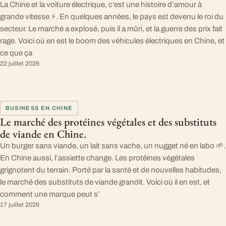
La Chine et la voiture électrique, c’est une histoire d’amour à
grande vitesse ⚡. En quelques années, le pays est devenu le roi du
secteur. Le marché a explosé, puis il a mûri, et la guerre des prix fait
rage. Voici où en est le boom des véhicules électriques en Chine, et
ce que ça
22 juillet 2026
BUSINESS EN CHINE
Le marché des protéines végétales et des substituts
de viande en Chine.
Un burger sans viande, un lait sans vache, un nugget né en labo 🌱.
En Chine aussi, l’assiette change. Les protéines végétales
grignotent du terrain. Porté par la santé et de nouvelles habitudes,
le marché des substituts de viande grandit. Voici où il en est, et
comment une marque peut s’
17 juillet 2026