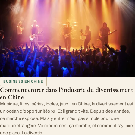
BUSINESS EN CHINE
Comment entrer dans l’industrie du divertissement
en Chine
Musique, films, séries, idoles, jeux : en Chine, le divertissement est
un océan d’opportunités 🎤. Et il grandit vite. Depuis des années,
ce marché explose. Mais y entrer n’est pas simple pour une
marque étrangère. Voici comment ça marche, et comment s’y faire
une place. Le divertis