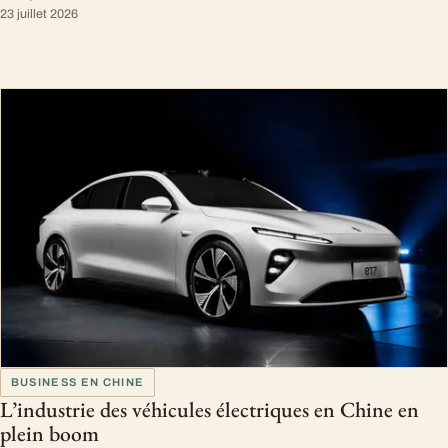
23 juillet 2026
BUSINESS EN CHINE
L’industrie des véhicules électriques en Chine en
plein boom