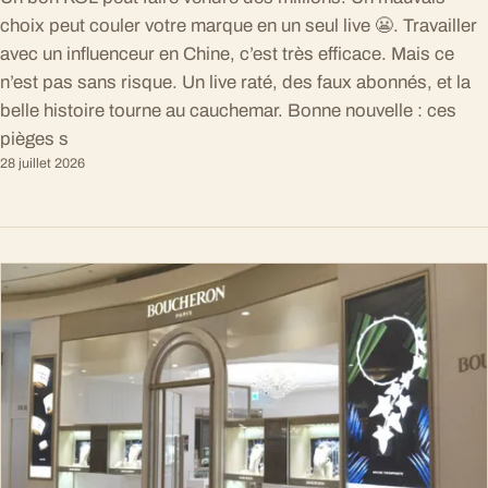
choix peut couler votre marque en un seul live 😬. Travailler
avec un influenceur en Chine, c’est très efficace. Mais ce
n’est pas sans risque. Un live raté, des faux abonnés, et la
belle histoire tourne au cauchemar. Bonne nouvelle : ces
pièges s
28 juillet 2026