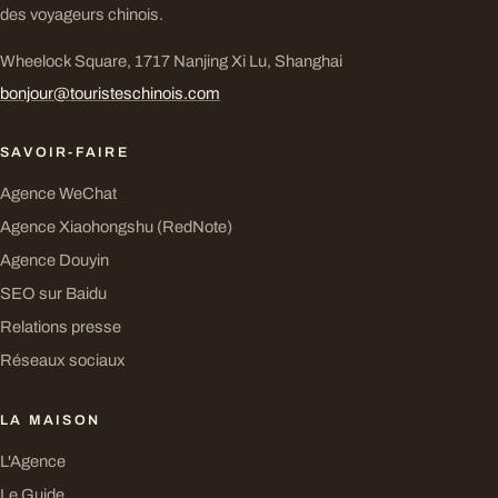
des voyageurs chinois.
Wheelock Square, 1717 Nanjing Xi Lu, Shanghai
bonjour@touristeschinois.com
SAVOIR-FAIRE
Agence WeChat
Agence Xiaohongshu (RedNote)
Agence Douyin
SEO sur Baidu
Relations presse
Réseaux sociaux
LA MAISON
L'Agence
Le Guide