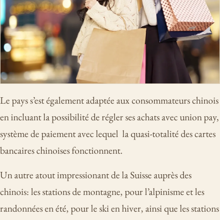
Le pays s’est également adaptée aux consommateurs chinois
en incluant la possibilité de régler ses achats avec union pay,
système de paiement avec lequel la quasi-totalité des cartes
bancaires chinoises fonctionnent.
Un autre atout impressionant de la Suisse auprès des
chinois: les stations de montagne, pour l’alpinisme et les
randonnées en été, pour le ski en hiver, ainsi que les stations