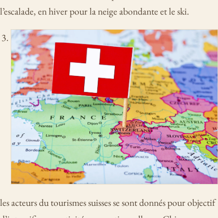
l’escalade, en hiver pour la neige abondante et le ski.
les acteurs du tourismes suisses se sont donnés pour objectif