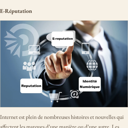
E-Réputation
Internet est plein de nombreuses histoires et nouvelles qui
affectent les marques d’une manière ou d’une autre. Les