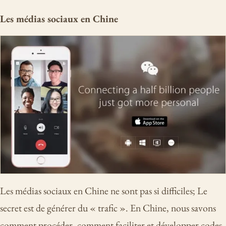
Les médias sociaux en Chine
Les médias sociaux en Chine ne sont pas si difficiles; Le
secret est de générer du « trafic ». En Chine, nous savons
comment procéder, comment faciliter et développer codes