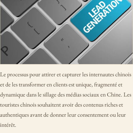
Le processus pour attirer et capturer les internautes chinois
et de les transformer en clients est unique, fragmenté et
dynamique dans le sillage des médias sociaux en Chine. Les
touristes chinois souhaitent avoir des contenus riches et
authentiques avant de donner leur consentement ou leur
intérêt.