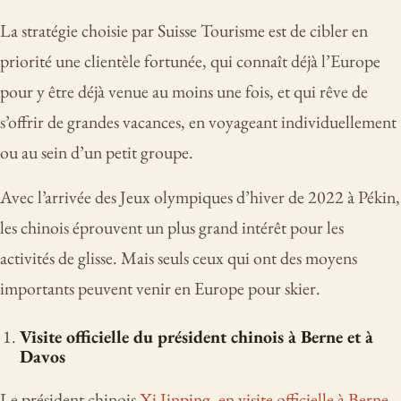
La stratégie choisie par Suisse Tourisme est de cibler en
priorité une clientèle fortunée, qui connaît déjà l’Europe
pour y être déjà venue au moins une fois, et qui rêve de
s’offrir de grandes vacances, en voyageant individuellement
ou au sein d’un petit groupe.
Avec l’arrivée des Jeux olympiques d’hiver de 2022 à Pékin,
les chinois éprouvent un plus grand intérêt pour les
activités de glisse. Mais seuls ceux qui ont des moyens
importants peuvent venir en Europe pour skier.
Visite officielle du président chinois à Berne et à
Davos
Le président chinois
Xi Jinping, en visite officielle à Berne