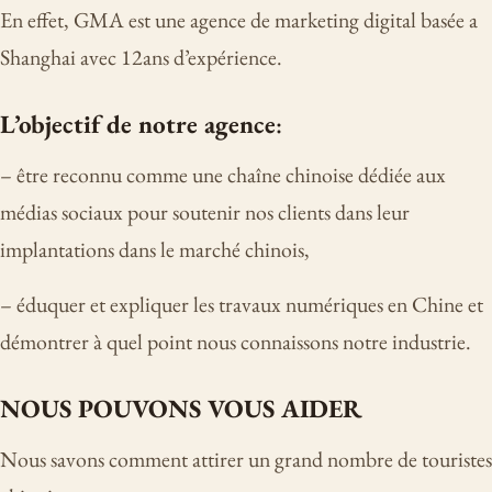
En effet, GMA est une agence de marketing digital basée a
Shanghai avec 12ans d’expérience.
L’objectif de notre agence
:
– être reconnu comme une chaîne chinoise dédiée aux
médias sociaux pour soutenir nos clients dans leur
implantations dans le marché chinois,
– éduquer et expliquer les travaux numériques en Chine et
démontrer à quel point nous connaissons notre industrie.
NOUS POUVONS VOUS AIDER
Nous savons comment attirer un grand nombre de touristes