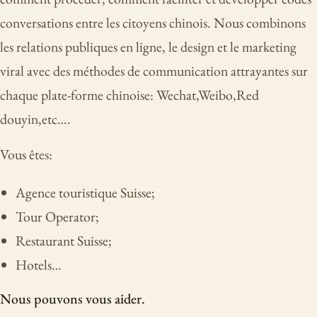
conversations entre les citoyens chinois. Nous combinons
les relations publiques en ligne, le design et le marketing
viral avec des méthodes de communication attrayantes sur
chaque plate-forme chinoise: Wechat,Weibo,Red
douyin,etc….
Vous êtes:
Agence touristique Suisse;
Tour Operator;
Restaurant Suisse;
Hotels…
Nous pouvons vous aider.