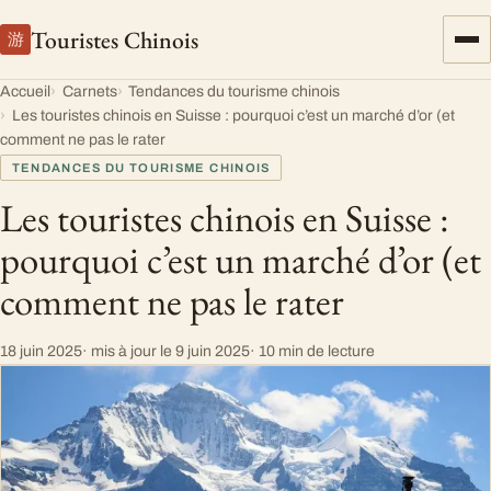
Touristes Chinois
游
Accueil
Carnets
Tendances du tourisme chinois
Les touristes chinois en Suisse : pourquoi c’est un marché d’or (et
comment ne pas le rater
TENDANCES DU TOURISME CHINOIS
Les touristes chinois en Suisse :
pourquoi c’est un marché d’or (et
comment ne pas le rater
18 juin 2025
· mis à jour le
9 juin 2025
· 10 min de lecture