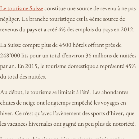
Le tourisme Suisse
constitue une source de revenu à ne pas
négliger. La branche touristique est la 4ème source de
revenus du pays et a créé 4% des emplois du pays en 2012.
La Suisse compte plus de 4500 hôtels offrant près de
248’000 lits pour un total d’environ 36 millions de nuitées
par an. En 2015, le tourisme domestique a représenté 45%
du total des nuitées.
Au début, le tourisme se limitait à l’été. Les abondantes
chutes de neige ont longtemps empêché les voyages en
hiver. Ce n’est qu’avec l’avènement des sports d’hiver, que
les vacances hivernales ont gagné un peu plus de notoriété.
Les touristes chinois sont désormais très attirés par les