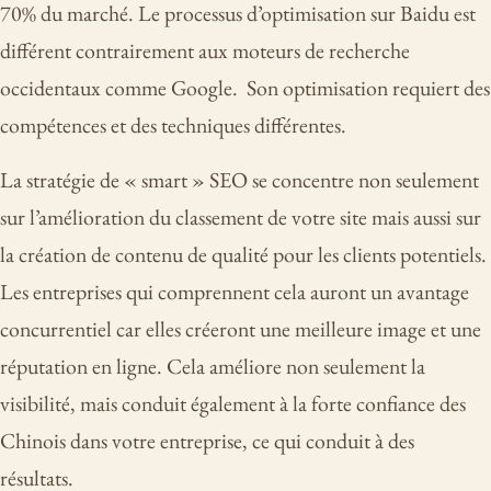
70% du marché. Le processus d’optimisation sur Baidu est
différent contrairement aux moteurs de recherche
occidentaux comme Google. Son optimisation requiert des
compétences et des techniques différentes.
La stratégie de « smart » SEO se concentre non seulement
sur l’amélioration du classement de votre site mais aussi sur
la création de contenu de qualité pour les clients potentiels.
Les entreprises qui comprennent cela auront un avantage
concurrentiel car elles créeront une meilleure image et une
réputation en ligne. Cela améliore non seulement la
visibilité, mais conduit également à la forte confiance des
Chinois dans votre entreprise, ce qui conduit à des
résultats.