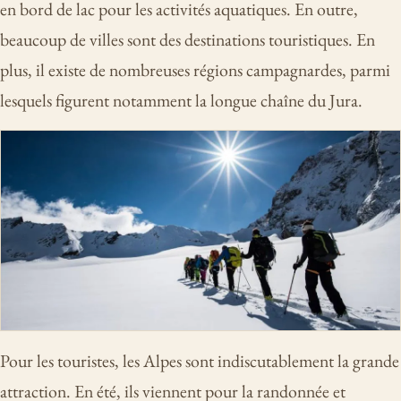
en bord de lac pour les activités aquatiques. En outre,
beaucoup de villes sont des destinations touristiques. En
plus, il existe de nombreuses régions campagnardes, parmi
lesquels figurent notamment la longue chaîne du Jura.
Pour les touristes, les Alpes sont indiscutablement la grande
attraction. En été, ils viennent pour la randonnée et