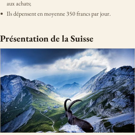
aux achats;
Ils dépensent en moyenne 350 francs par jour.
Présentation de la Suisse