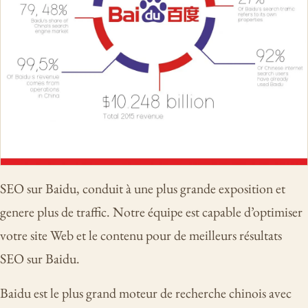
SEO sur Baidu, conduit à une plus grande exposition et
genere plus de traffic. Notre équipe est capable d’optimiser
votre site Web et le contenu pour de meilleurs résultats
SEO sur Baidu.
Baidu est le plus grand moteur de recherche chinois avec