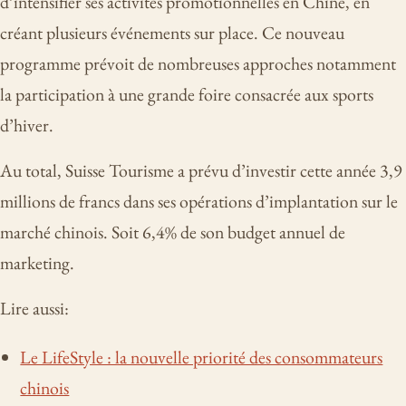
d’intensifier ses activités promotionnelles en Chine, en
créant plusieurs événements sur place. Ce nouveau
programme prévoit de nombreuses approches notamment
la participation à une grande foire consacrée aux sports
d’hiver.
Au total, Suisse Tourisme a prévu d’investir cette année 3,9
millions de francs dans ses opérations d’implantation sur le
marché chinois. Soit 6,4% de son budget annuel de
marketing.
Lire aussi:
Le LifeStyle : la nouvelle priorité des consommateurs
chinois