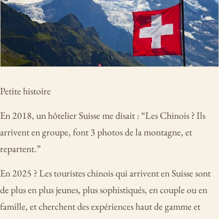
Petite histoire
En 2018, un hôtelier Suisse me disait : “Les Chinois ? Ils
arrivent en groupe, font 3 photos de la montagne, et
repartent.”
En 2025 ? Les touristes chinois qui arrivent en Suisse sont
de plus en plus jeunes, plus sophistiqués, en couple ou en
famille, et cherchent des expériences haut de gamme et