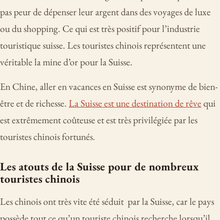
pas peur de dépenser leur argent dans des voyages de luxe
ou du shopping. Ce qui est très positif pour l’industrie
touristique suisse. Les touristes chinois représentent une
véritable la mine d’or pour la Suisse.
En Chine, aller en vacances en Suisse est synonyme de bien-
être et de richesse.
La Suisse est une destination de rêve
qui
est extrêmement coûteuse et est très privilégiée par les
touristes chinois fortunés.
Les atouts de la Suisse pour de nombreux
touristes chinois
Les chinois ont très vite été séduit par la Suisse, car le pays
possède tout ce qu’un touriste chinois recherche lorsqu’il