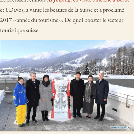
et à Davos, a vanté les beautés de la Suisse et a proclamé
2017 «année du tourisme». De quoi booster le secteur
touristique suisse.