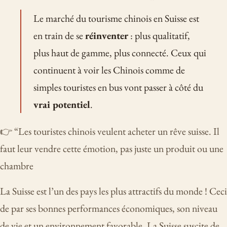
Le marché du tourisme chinois en Suisse est
en train de se
réinventer
: plus qualitatif,
plus haut de gamme, plus connecté. Ceux qui
continuent à voir les Chinois comme de
simples touristes en bus vont passer à côté du
vrai potentiel
.
👉
“Les touristes chinois veulent acheter un rêve suisse. Il
faut leur vendre cette émotion, pas juste un produit ou une
chambre
La Suisse est l’un des pays les plus attractifs du monde ! Ceci
de par ses bonnes performances économiques, son niveau
de vie et un environnement favorable. La Suisse suscite de