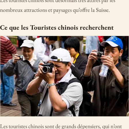
nombreux attractions et paysages qu’offre la Suisse.
Ce que les Touristes chinois recherchent
Les touristes chinois sont de grands dépensiers, qui n’ont