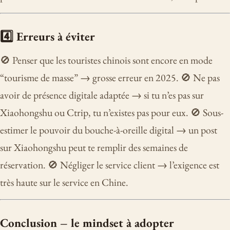
4️⃣ Erreurs à éviter
🚫 Penser que les touristes chinois sont encore en mode
“tourisme de masse” → grosse erreur en 2025. 🚫 Ne pas
avoir de présence digitale adaptée → si tu n’es pas sur
Xiaohongshu ou Ctrip, tu n’existes pas pour eux. 🚫 Sous-
estimer le pouvoir du bouche-à-oreille digital → un post
sur Xiaohongshu peut te remplir des semaines de
réservation. 🚫 Négliger le service client → l’exigence est
très haute sur le service en Chine.
Conclusion – le mindset à adopter