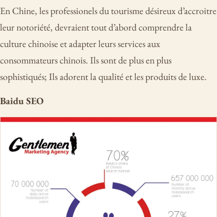
En Chine, les professionels du tourisme désireux d’accroitre
leur notoriété, devraient tout d’abord comprendre la
culture chinoise et adapter leurs services aux
consommateurs chinois. Ils sont de plus en plus
sophistiqués; Ils adorent la qualité et les produits de luxe.
Baidu SEO