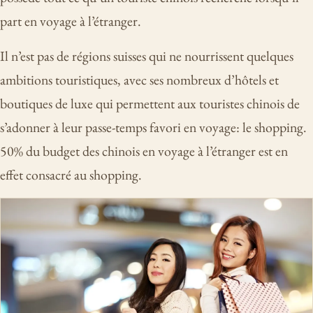
part en voyage à l’étranger.
Il n’est pas de régions suisses qui ne nourrissent quelques
ambitions touristiques, avec ses nombreux d’hôtels et
boutiques de luxe qui permettent aux touristes chinois de
s’adonner à leur passe-temps favori en voyage: le shopping.
50% du budget des chinois en voyage à l’étranger est en
effet consacré au shopping.