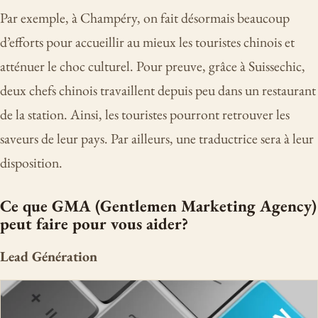
Par exemple, à Champéry, on fait désormais beaucoup
d’efforts pour accueillir au mieux les touristes chinois et
atténuer le choc culturel. Pour preuve, grâce à Suissechic,
deux chefs chinois travaillent depuis peu dans un restaurant
de la station. Ainsi, les touristes pourront retrouver les
saveurs de leur pays. Par ailleurs, une traductrice sera à leur
disposition.
Ce que GMA (Gentlemen Marketing Agency)
peut faire pour vous aider?
Lead Génération