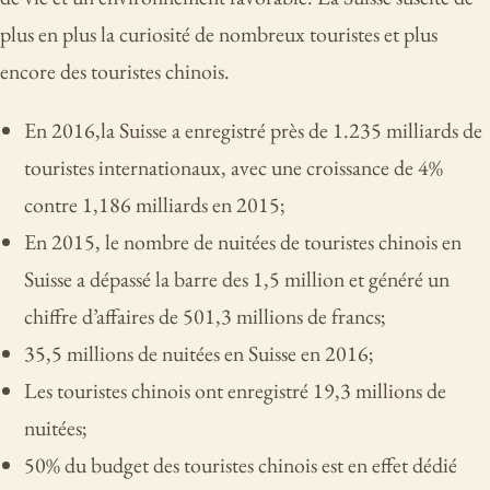
plus en plus la curiosité de nombreux touristes et plus
encore des touristes chinois.
En 2016,la Suisse a enregistré près de 1.235 milliards de
touristes internationaux, avec une croissance de 4%
contre 1,186 milliards en 2015;
En 2015, le nombre de nuitées de touristes chinois en
Suisse a dépassé la barre des 1,5 million et généré un
chiffre d’affaires de 501,3 millions de francs;
35,5 millions de nuitées en Suisse en 2016;
Les touristes chinois ont enregistré 19,3 millions de
nuitées;
50% du budget des touristes chinois est en effet dédié