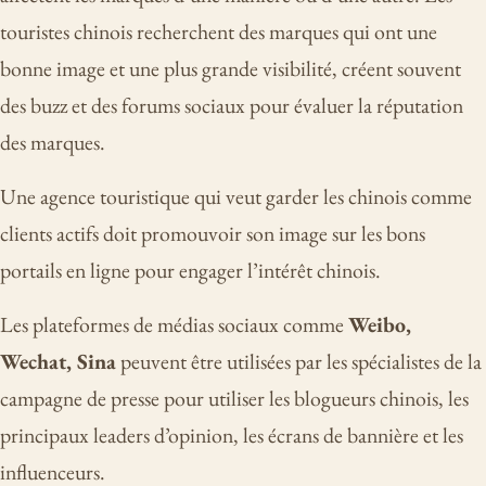
touristes chinois recherchent des marques qui ont une
bonne image et une plus grande visibilité, créent souvent
des buzz et des forums sociaux pour évaluer la réputation
des marques.
Une agence touristique qui veut garder les chinois comme
clients actifs doit promouvoir son image sur les bons
portails en ligne pour engager l’intérêt chinois.
Les plateformes de médias sociaux comme
Weibo,
Wechat, Sina
peuvent être utilisées par les spécialistes de la
campagne de presse pour utiliser les blogueurs chinois, les
principaux leaders d’opinion, les écrans de bannière et les
influenceurs.