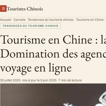
Touristes Chinois
游
Accueil
Carnets
Tendances du tourisme chinois
Tourisme en Chine :
TENDANCES DU TOURISME CHINOIS
Tourisme en Chine : l
Domination des agenc
voyage en ligne
30 juillet 2025
· mis à jour le
9 juin 2025
· 7 min de lecture