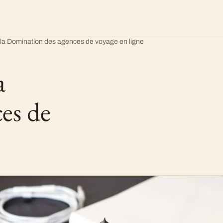
 la Domination des agences de voyage en ligne
a
es de