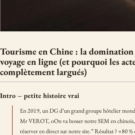
Tourisme en Chine : la domination 
voyage en ligne (et pourquoi les act
complètement largués)
Intro – petite histoire vrai
En 2019, un DG d’un grand groupe hôtelier mond
Mr VEROT, oOn va bosser notre SEM en chinois, et
réserver en direct sur notre site.” Résultat ? +80 % 