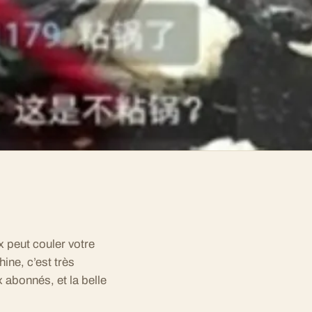
 peut couler votre
hine, c’est très
x abonnés, et la belle