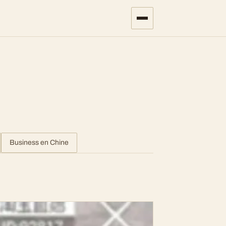
Business en Chine