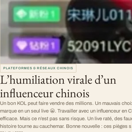
PLATEFORMES & RÉSEAUX CHINOIS
L’humiliation virale d’un
influenceur chinois
Un bon KOL peut faire vendre des millions. Un mauvais choix
marque en un seul live 😬. Travailler avec un influenceur en C
efficace. Mais ce n’est pas sans risque. Un live raté, des fau
histoire tourne au cauchemar. Bonne nouvelle : ces pièges s