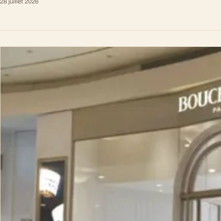
28 juillet 2026