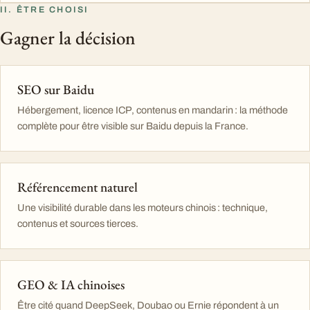
II. ÊTRE CHOISI
Gagner la décision
SEO sur Baidu
Hébergement, licence ICP, contenus en mandarin : la méthode
complète pour être visible sur Baidu depuis la France.
Référencement naturel
Une visibilité durable dans les moteurs chinois : technique,
contenus et sources tierces.
GEO & IA chinoises
Être cité quand DeepSeek, Doubao ou Ernie répondent à un