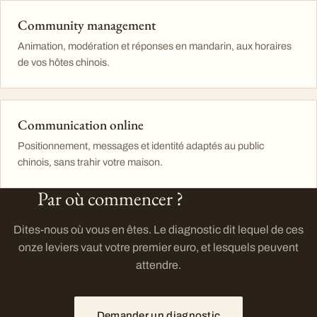
Community management
Animation, modération et réponses en mandarin, aux horaires
de vos hôtes chinois.
Communication online
Positionnement, messages et identité adaptés au public
chinois, sans trahir votre maison.
Par où commencer ?
Dites-nous où vous en êtes. Le diagnostic dit lequel de ces
onze leviers vaut votre premier euro, et lesquels peuvent
attendre.
Demander un diagnostic