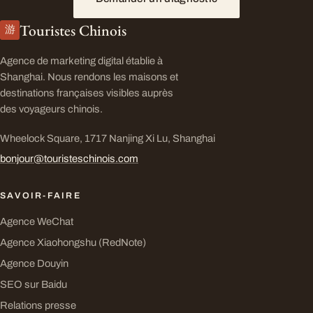
Touristes Chinois
游
Agence de marketing digital établie à
Shanghai. Nous rendons les maisons et
destinations françaises visibles auprès
des voyageurs chinois.
Wheelock Square, 1717 Nanjing Xi Lu, Shanghai
bonjour@touristeschinois.com
SAVOIR-FAIRE
Agence WeChat
Agence Xiaohongshu (RedNote)
Agence Douyin
SEO sur Baidu
Relations presse