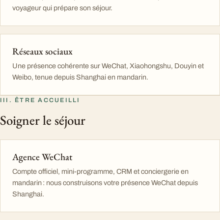
voyageur qui prépare son séjour.
Réseaux sociaux
Une présence cohérente sur WeChat, Xiaohongshu, Douyin et
Weibo, tenue depuis Shanghai en mandarin.
III. ÊTRE ACCUEILLI
Soigner le séjour
Agence WeChat
Compte officiel, mini-programme, CRM et conciergerie en
mandarin : nous construisons votre présence WeChat depuis
Shanghai.