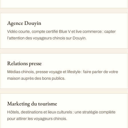
Agence Douyin
Vidéo courte, compte certifié Blue V et live commerce : capter
l’attention des voyageurs chinois sur Douyin.
Relations presse
Médias chinois, presse voyage et lifestyle : faire parler de votre
maison auprès des bons publics.
Marketing du tourisme
Hôtels, destinations et lieux culturels : une stratégie complète
pour attirer les voyageurs chinois.