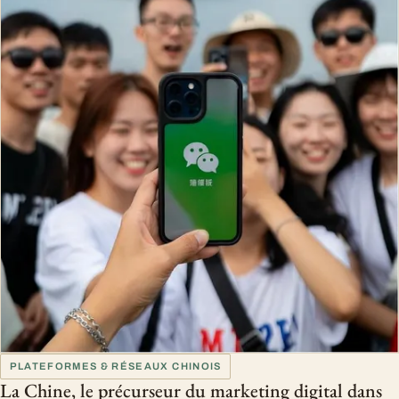
PLATEFORMES & RÉSEAUX CHINOIS
La Chine, le précurseur du marketing digital dans