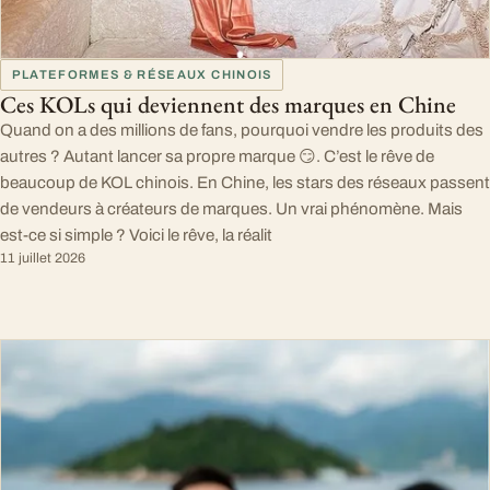
PLATEFORMES & RÉSEAUX CHINOIS
Ces KOLs qui deviennent des marques en Chine
Quand on a des millions de fans, pourquoi vendre les produits des
autres ? Autant lancer sa propre marque 😏. C’est le rêve de
beaucoup de KOL chinois. En Chine, les stars des réseaux passent
de vendeurs à créateurs de marques. Un vrai phénomène. Mais
est-ce si simple ? Voici le rêve, la réalit
11 juillet 2026