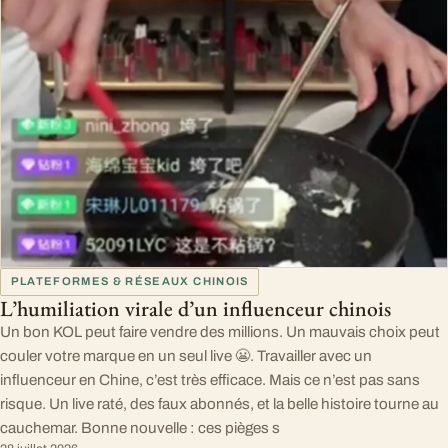
PLATEFORMES & RÉSEAUX CHINOIS
L’humiliation virale d’un influenceur chinois
Un bon KOL peut faire vendre des millions. Un mauvais choix peut
couler votre marque en un seul live 😬. Travailler avec un
influenceur en Chine, c’est très efficace. Mais ce n’est pas sans
risque. Un live raté, des faux abonnés, et la belle histoire tourne au
cauchemar. Bonne nouvelle : ces pièges s