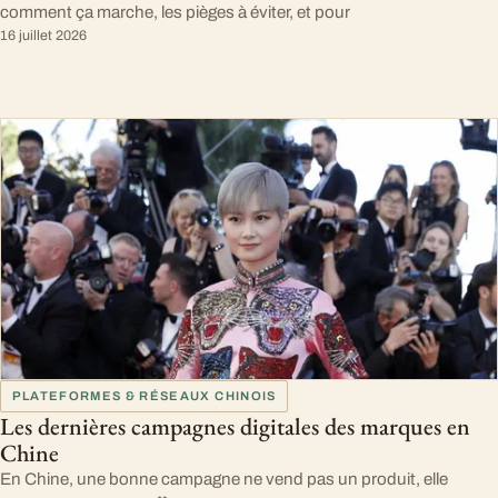
comment ça marche, les pièges à éviter, et pour
16 juillet 2026
PLATEFORMES & RÉSEAUX CHINOIS
Les dernières campagnes digitales des marques en
Chine
En Chine, une bonne campagne ne vend pas un produit, elle