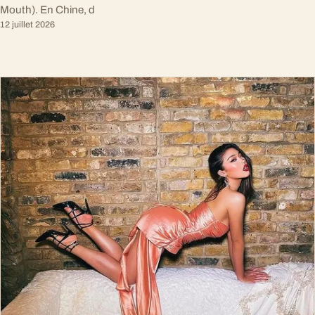
Mouth). En Chine, d
12 juillet 2026