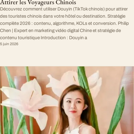
Attirer les Voyageurs Chinois
Découvrez comment utiliser Douyin (TikTok chinois) pour attirer
des touristes chinois dans votre hôtel ou destination. Stratégie
complète 2026 : contenu, algorithme, KOLs et conversion. Philip
Chen | Expert en marketing vidéo digital Chine et stratégie de
contenu touristique Introduction : Douyin a
5 juin 2026