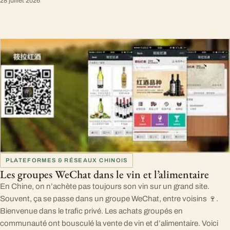
28 juillet 2026
PLATEFORMES & RÉSEAUX CHINOIS
Les groupes WeChat dans le vin et l’alimentaire
En Chine, on n’achète pas toujours son vin sur un grand site.
Souvent, ça se passe dans un groupe WeChat, entre voisins 🍷.
Bienvenue dans le trafic privé. Les achats groupés en
communauté ont bousculé la vente de vin et d’alimentaire. Voici