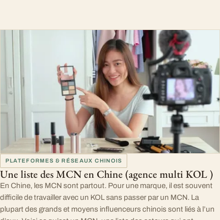
PLATEFORMES & RÉSEAUX CHINOIS
Une liste des MCN en Chine (agence multi KOL )
En Chine, les MCN sont partout. Pour une marque, il est souvent
difficile de travailler avec un KOL sans passer par un MCN. La
plupart des grands et moyens influenceurs chinois sont liés à l’un