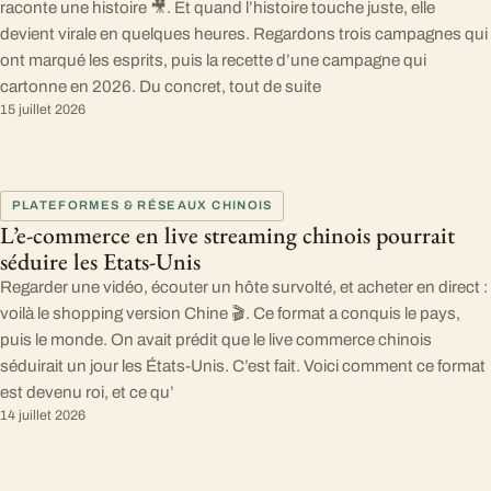
raconte une histoire 🎥. Et quand l’histoire touche juste, elle
devient virale en quelques heures. Regardons trois campagnes qui
ont marqué les esprits, puis la recette d’une campagne qui
cartonne en 2026. Du concret, tout de suite
15 juillet 2026
PLATEFORMES & RÉSEAUX CHINOIS
L’e-commerce en live streaming chinois pourrait
séduire les Etats-Unis
Regarder une vidéo, écouter un hôte survolté, et acheter en direct :
voilà le shopping version Chine 🎬. Ce format a conquis le pays,
puis le monde. On avait prédit que le live commerce chinois
séduirait un jour les États-Unis. C’est fait. Voici comment ce format
est devenu roi, et ce qu’
14 juillet 2026