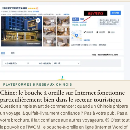
PLATEFORMES & RÉSEAUX CHINOIS
Chine: le bouche à oreille sur Internet fonctionne
particulièrement bien dans le secteur touristique
Question simple avant de commencer : quand un Chinois prépare
un voyage, à qui fait-il vraiment confiance ? Pas à votre pub. Pas à
votre brochure. Il fait confiance aux autres voyageurs. 😉 C’est tout
le pouvoir de l’IWOM, le bouche-à-oreille en ligne (Internet Word of