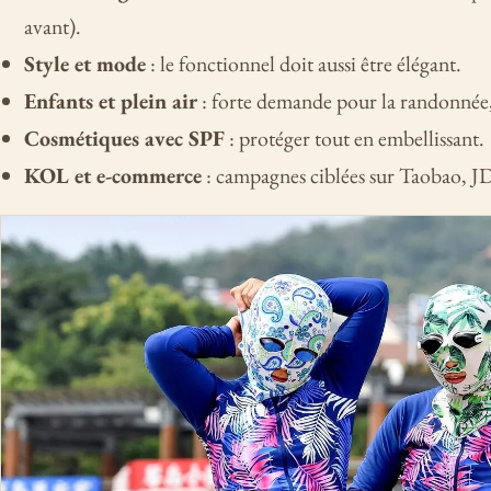
avant).
Style et mode
: le fonctionnel doit aussi être élégant.
Enfants et plein air
: forte demande pour la randonnée, 
Cosmétiques avec SPF
: protéger tout en embellissant.
KOL et e-commerce
: campagnes ciblées sur Taobao, J