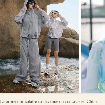
La protection solaire est devenue un vrai style en Chine.