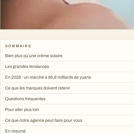
SOMMAIRE
Bien plus qu’une crème solaire
Les grandes tendances
En 2026 : un marché à 95,8 milliards de yuans
Ce que les marques doivent retenir
Questions fréquentes
Pour aller plus loin
Ce que notre agence peut faire pour vous
En résumé