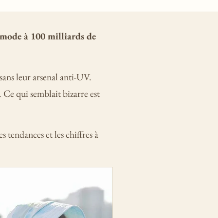
 mode à 100 milliards de
sans leur arsenal anti-UV.
 Ce qui semblait bizarre est
 tendances et les chiffres à